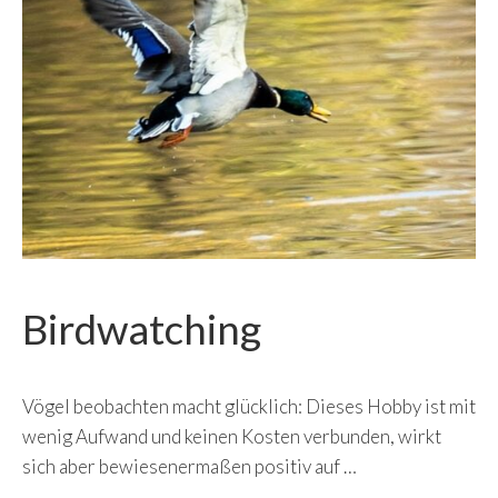
Birdwatching
Vögel beobachten macht glücklich: Dieses Hobby ist mit
wenig Aufwand und keinen Kosten verbunden, wirkt
sich aber bewiesenermaßen positiv auf …