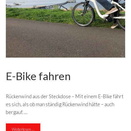
E-Bike fahren
Rückenwind aus der Steckdose – Mit einem E-Bike fährt
es sich, als ob man ständig Rückenwind hätte – auch
bergauf. …
Weiterlesen …