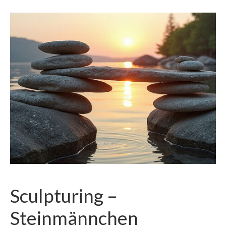
Sculpturing –
Steinmännchen