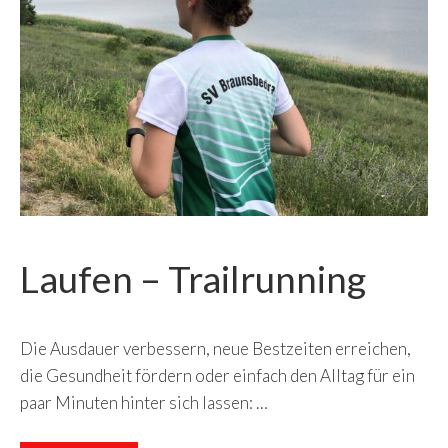
Laufen – Trailrunning
Die Ausdauer verbessern, neue Bestzeiten erreichen,
die Gesundheit fördern oder einfach den Alltag für ein
paar Minuten hinter sich lassen: …