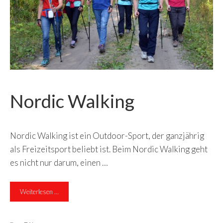
Nordic Walking
Nordic Walking ist ein Outdoor-Sport, der ganzjährig
als Freizeitsport beliebt ist. Beim Nordic Walking geht
es nicht nur darum, einen …
Weiterlesen …