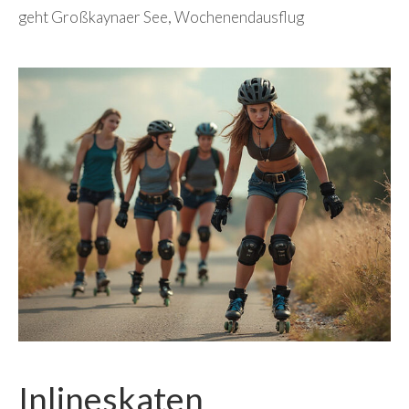
geht Großkaynaer See
,
Wochenendausflug
Inlineskaten