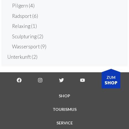
Pilgern
(4)
Radsport
(6)
Relaxing
(1)
Sculpturing
(2)
Wassersport
(9)
Unterkunft
(2)
ZUM
SHOP
SHOP
TOURISMUS
SERVICE