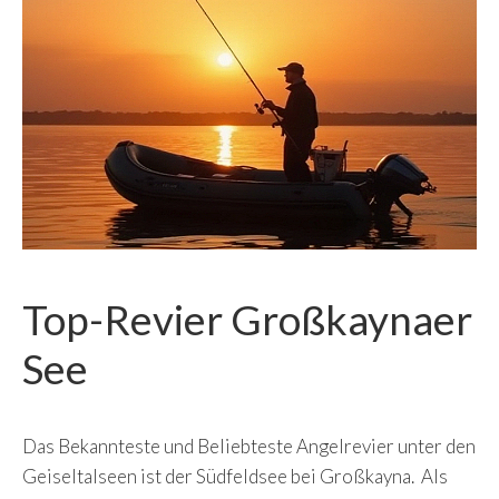
Top-Revier Großkaynaer
See
Das Bekannteste und Beliebteste Angelrevier unter den
Geiseltalseen ist der Südfeldsee bei Großkayna. Als