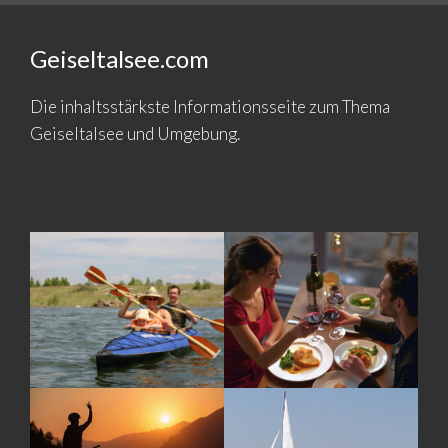
Geiseltalsee.com
Die inhaltsstärkste Informationsseite zum Thema
Geiseltalsee und Umgebung.