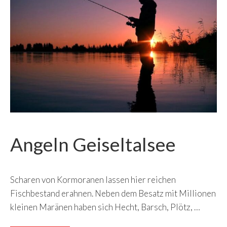
Angeln Geiseltalsee
Scharen von Kormoranen lassen hier reichen
Fischbestand erahnen. Neben dem Besatz mit Millionen
kleinen Maränen haben sich Hecht, Barsch, Plötz, …