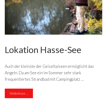
Lokation Hasse-See
Auch der kleinste der Geiseltalseen ermöglicht das
Angeln. Da am See ein im Sommer sehr stark
frequentiertes Strandbad mit Campingplatz …
Weiterlesen …