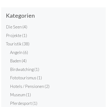
Kategorien
Die Seen
(4)
Projekte
(1)
Touristik
(38)
Angeln
(6)
Baden
(4)
Birdwatching
(1)
Fototourismus
(1)
Hotels / Pensionen
(2)
Museum
(1)
Pferdesport
(1)