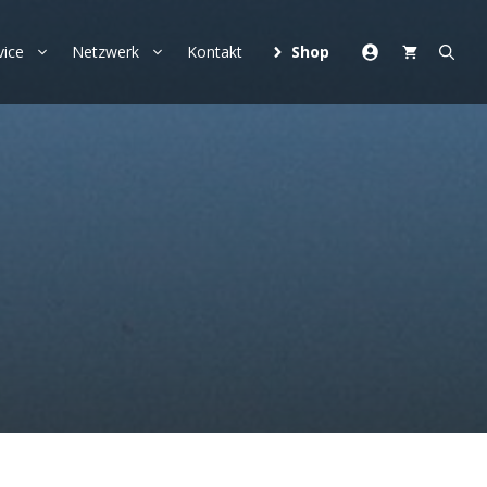
vice
Netzwerk
Kontakt
Shop