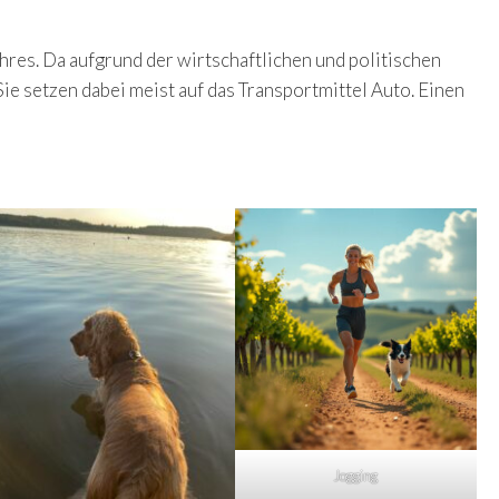
ahres. Da aufgrund der wirtschaftlichen und politischen
e setzen dabei meist auf das Transportmittel Auto. Einen
Jogging