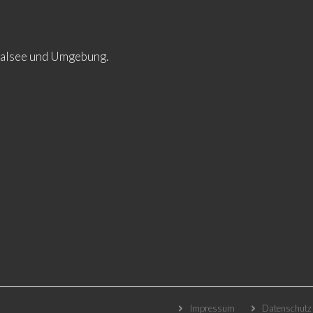
ltalsee und Umgebung.
Impressum
Datenschutz