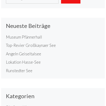
Neueste Beiträge
Museum Pfännerhall
Top-Revier Großkaynaer See
Angeln Geiseltalsee
Lokation Hasse-See
Runstedter See
Kategorien