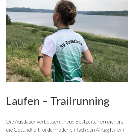
Laufen – Trailrunning
Die Ausdauer verbessern, neue Bestzeiten erreichen,
die Gesundheit fördern oder einfach den Alltag für ein