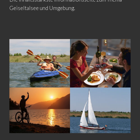
Geiseltalsee und Umgebung.