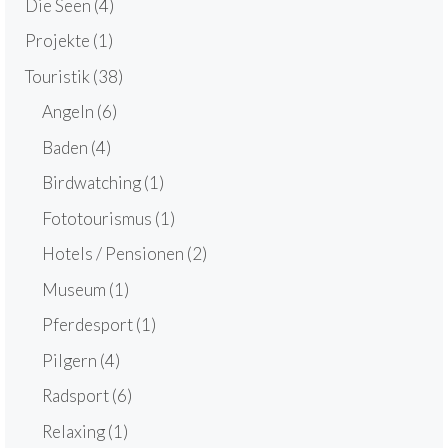
Die Seen
(4)
Projekte
(1)
Touristik
(38)
Angeln
(6)
Baden
(4)
Birdwatching
(1)
Fototourismus
(1)
Hotels / Pensionen
(2)
Museum
(1)
Pferdesport
(1)
Pilgern
(4)
Radsport
(6)
Relaxing
(1)