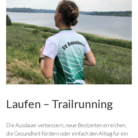
Laufen – Trailrunning
Die Ausdauer verbessern, neue Bestzeiten erreichen,
die Gesundheit fördern oder einfach den Alltag für ein