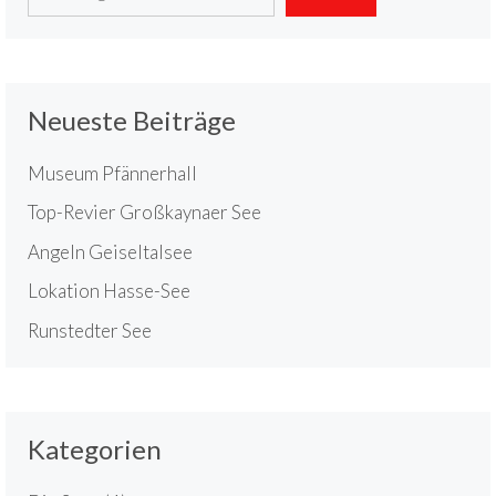
Neueste Beiträge
Museum Pfännerhall
Top-Revier Großkaynaer See
Angeln Geiseltalsee
Lokation Hasse-See
Runstedter See
Kategorien