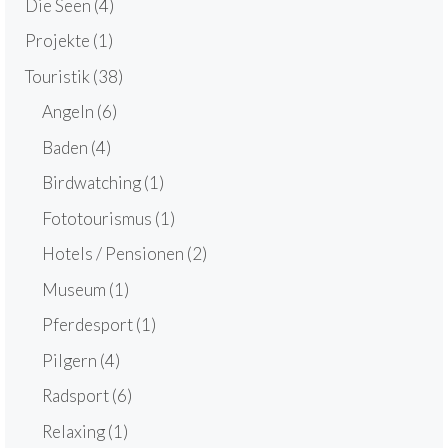
Die Seen
(4)
Projekte
(1)
Touristik
(38)
Angeln
(6)
Baden
(4)
Birdwatching
(1)
Fototourismus
(1)
Hotels / Pensionen
(2)
Museum
(1)
Pferdesport
(1)
Pilgern
(4)
Radsport
(6)
Relaxing
(1)