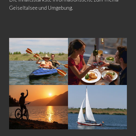
Geiseltalsee und Umgebung.