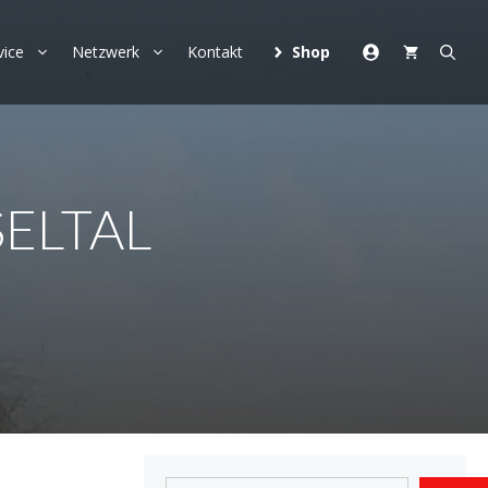
vice
Netzwerk
Kontakt
Shop
ELTAL