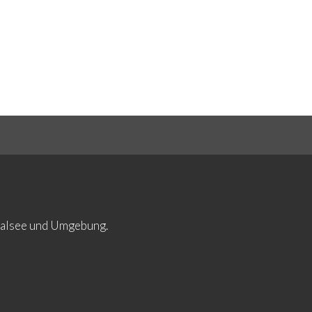
ltalsee und Umgebung.