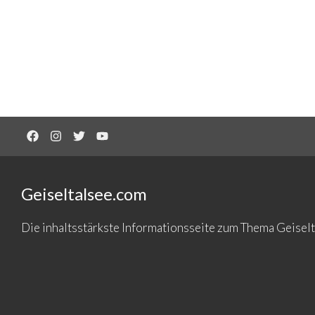
Geiseltalsee.com
Die inhaltsstärkste Informationsseite zum Thema Geise