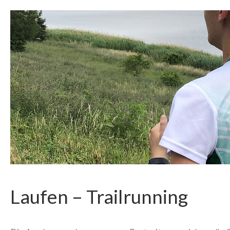
Laufen – Trailrunning