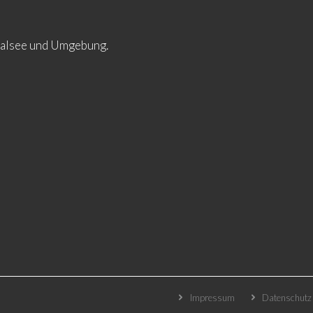
ltalsee und Umgebung.
Impressum
Datenschutz