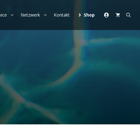
vice
Netzwerk
Kontakt
Shop