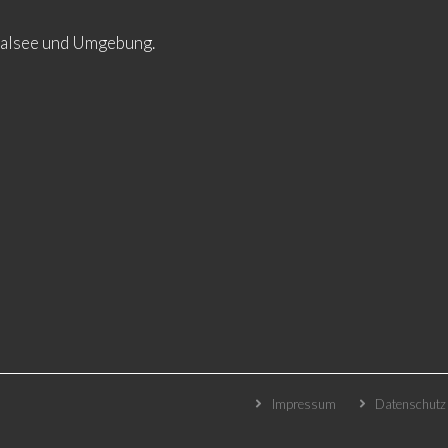
ltalsee und Umgebung.
Impressum
Datenschutz