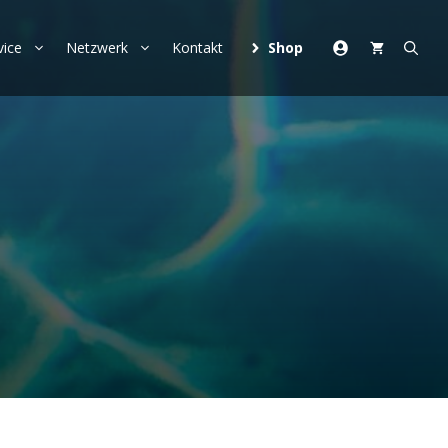
vice
Netzwerk
Kontakt
Shop