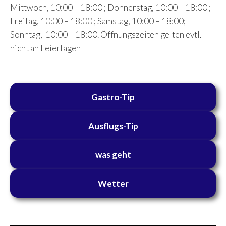
Mittwoch, 10:00 – 18:00 ; Donnerstag, 10:00 – 18:00 ;
Freitag, 10:00 – 18:00 ; Samstag, 10:00 – 18:00;
Sonntag, 10:00 – 18:00. Öffnungszeiten gelten evtl.
nicht an Feiertagen
Gastro-Tip
Ausflugs-Tip
was geht
Wetter