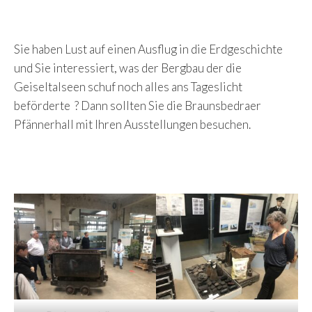
Sie haben Lust auf einen Ausflug in die Erdgeschichte
und Sie interessiert, was der Bergbau der die
Geiseltalseen schuf noch alles ans Tageslicht
beförderte ?
Dann sollten Sie die Braunsbedraer
Pfännerhall mit Ihren Ausstellungen besuchen.