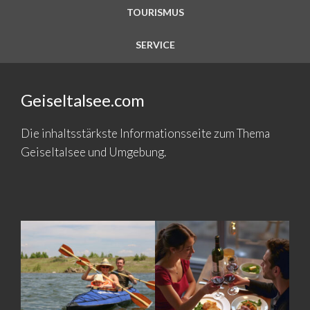
TOURISMUS
SERVICE
Geiseltalsee.com
Die inhaltsstärkste Informationsseite zum Thema
Geiseltalsee und Umgebung.