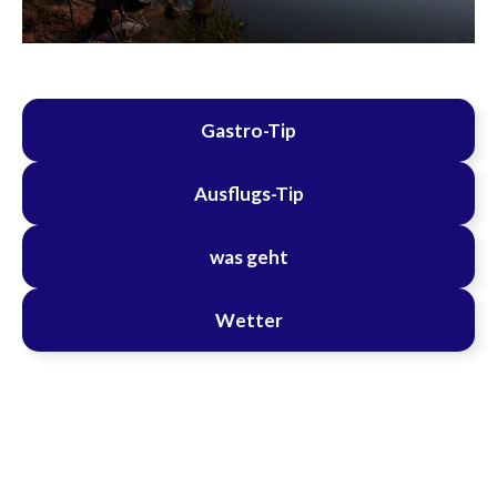
Gastro-Tip
Ausflugs-Tip
was geht
Wetter