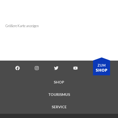
Größere Karte anzeigen
ZUM
SHOP
SHOP
TOURISMUS
SERVICE