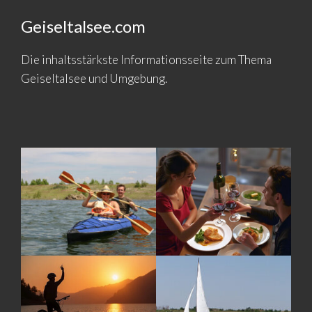
Geiseltalsee.com
Die inhaltsstärkste Informationsseite zum Thema
Geiseltalsee und Umgebung.