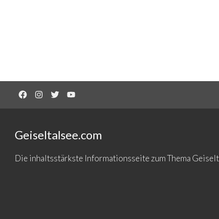
Geiseltalsee.com
Die inhaltsstärkste Informationsseite zum Thema Geise