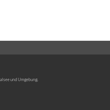
ltalsee und Umgebung.