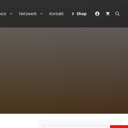
vice
Netzwerk
Kontakt
Shop