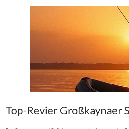
Top-Revier Großkaynaer 