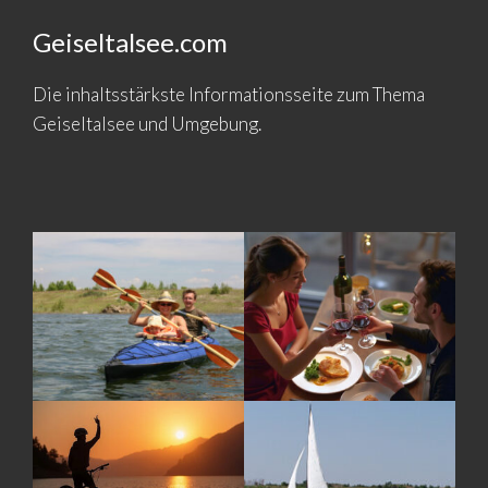
Geiseltalsee.com
Die inhaltsstärkste Informationsseite zum Thema
Geiseltalsee und Umgebung.