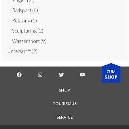
Pilgern
(4)
Radsport
(6)
Relaxing
(1)
Sculpturing
(2)
Wassersport
(9)
Unterkunft
(2)
ZUM
SHOP
SHOP
TOURISMUS
SERVICE