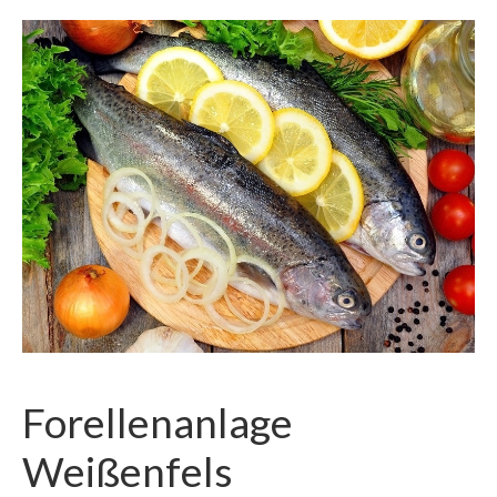
Forellenanlage
Weißenfels