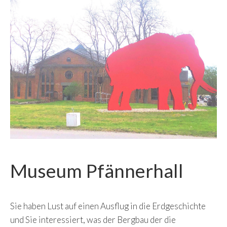
Museum Pfännerhall
Sie haben Lust auf einen Ausflug in die Erdgeschichte
und Sie interessiert, was der Bergbau der die