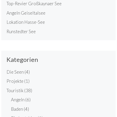
Top-Revier Großkaynaer See
Angeln Geiseltalsee
Lokation Hasse-See
Runstedter See
Kategorien
Die Seen
(4)
Projekte
(1)
Touristik
(38)
Angeln
(6)
Baden
(4)