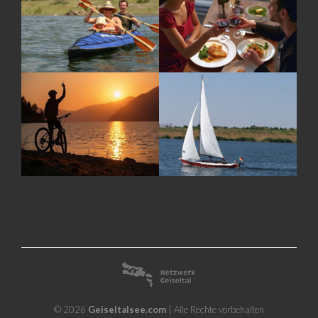
© 2026
Geiseltalsee.com
| Alle Rechte vorbehalten