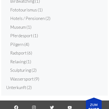
Birdwatching
(1)
Fototourismus
(1)
Hotels / Pensionen
(2)
Museum
(1)
Pferdesport
(1)
Pilgern
(4)
Radsport
(6)
Relaxing
(1)
Sculpturing
(2)
Wassersport
(9)
Unterkunft
(2)
ZUM