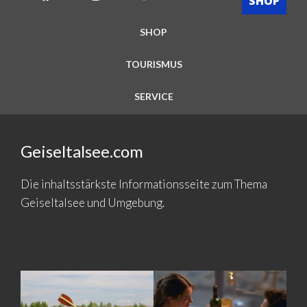
SHOP
SHOP
TOURISMUS
SERVICE
Geiseltalsee.com
Die inhaltsstärkste Informationsseite zum Thema
Geiseltalsee und Umgebung.