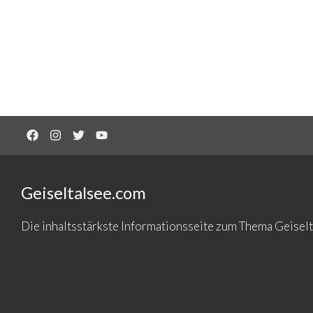
Geiseltalsee.com
Die inhaltsstärkste Informationsseite zum Thema Geise