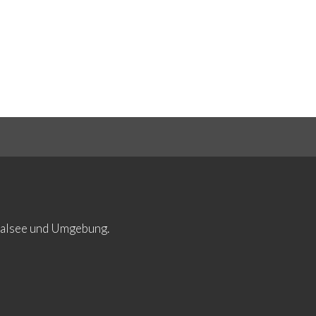
ltalsee und Umgebung.