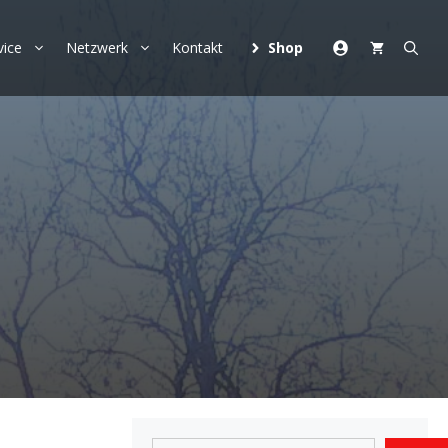
vice
Netzwerk
Kontakt
Shop