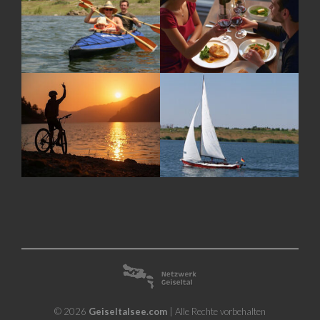
© 2026
Geiseltalsee.com
| Alle Rechte vorbehalten