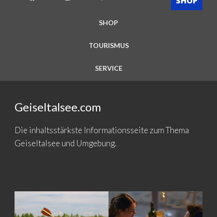
SHOP
SHOP
TOURISMUS
SERVICE
Geiseltalsee.com
Die inhaltsstärkste Informationsseite zum Thema
Geiseltalsee und Umgebung.