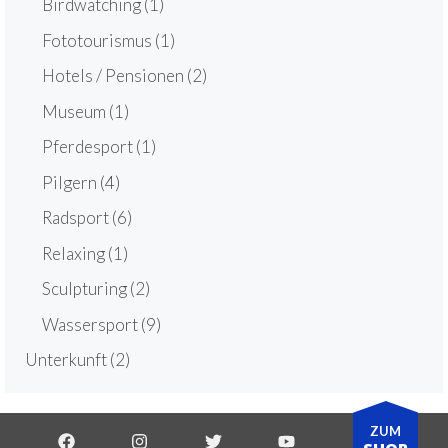
Birdwatching
(1)
Fototourismus
(1)
Hotels / Pensionen
(2)
Museum
(1)
Pferdesport
(1)
Pilgern
(4)
Radsport
(6)
Relaxing
(1)
Sculpturing
(2)
Wassersport
(9)
Unterkunft
(2)
ZUM