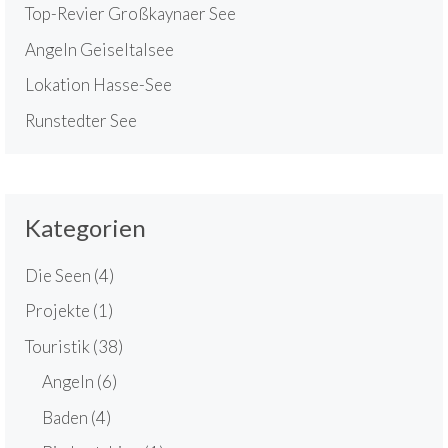
Top-Revier Großkaynaer See
Angeln Geiseltalsee
Lokation Hasse-See
Runstedter See
Kategorien
Die Seen
(4)
Projekte
(1)
Touristik
(38)
Angeln
(6)
Baden
(4)