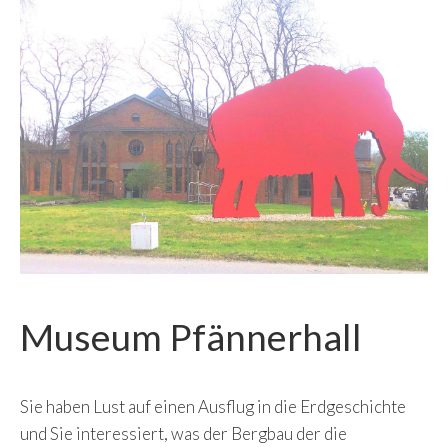
Museum Pfännerhall
Sie haben Lust auf einen Ausflug in die Erdgeschichte
und Sie interessiert, was der Bergbau der die