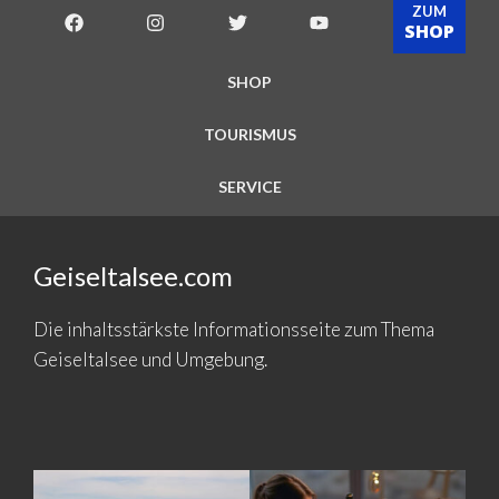
ZUM
SHOP
SHOP
TOURISMUS
SERVICE
Geiseltalsee.com
Die inhaltsstärkste Informationsseite zum Thema
Geiseltalsee und Umgebung.