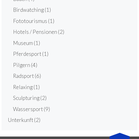
Birdwatching
(1)
Fototourismus
(1)
Hotels / Pensionen
(2)
Museum
(1)
Pferdesport
(1)
Pilgern
(4)
Radsport
(6)
Relaxing
(1)
Sculpturing
(2)
Wassersport
(9)
Unterkunft
(2)