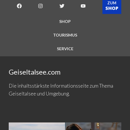
ZUM
SHOP
SHOP
TOURISMUS
SERVICE
Geiseltalsee.com
Die inhaltsstärkste Informationsseite zum Thema
Geiseltalsee und Umgebung.