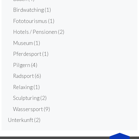
Birdwatching
(1)
Fototourismus
(1)
Hotels / Pensionen
(2)
Museum
(1)
Pferdesport
(1)
Pilgern
(4)
Radsport
(6)
Relaxing
(1)
Sculpturing
(2)
Wassersport
(9)
Unterkunft
(2)