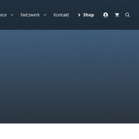
vice
Netzwerk
Kontakt
Shop