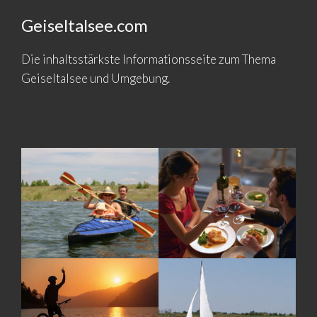
Geiseltalsee.com
Die inhaltsstärkste Informationsseite zum Thema
Geiseltalsee und Umgebung.