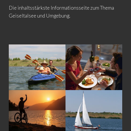
Die inhaltsstärkste Informationsseite zum Thema
Geiseltalsee und Umgebung.