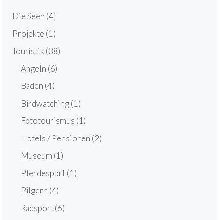
Die Seen
(4)
Projekte
(1)
Touristik
(38)
Angeln
(6)
Baden
(4)
Birdwatching
(1)
Fototourismus
(1)
Hotels / Pensionen
(2)
Museum
(1)
Pferdesport
(1)
Pilgern
(4)
Radsport
(6)