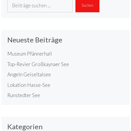
Suchen
Suchen
Neueste Beiträge
Museum Pfännerhall
Top-Revier Großkaynaer See
Angeln Geiseltalsee
Lokation Hasse-See
Runstedter See
Kategorien