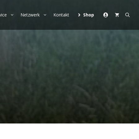
vice
Netzwerk
Kontakt
Shop