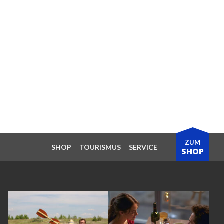
ZUM
SHOP
TOURISMUS
SERVICE
SHOP