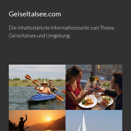
Geiseltalsee.com
Die inhaltsstärkste Informationsseite zum Thema
Geiseltalsee und Umgebung.