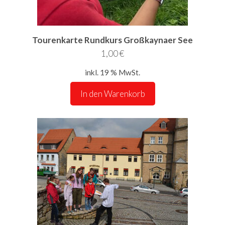
Tourenkarte Rundkurs Großkaynaer See
1,00
€
inkl. 19 % MwSt.
In den Warenkorb