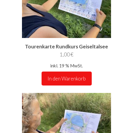
Tourenkarte Rundkurs Geiseltalsee
1,00
€
inkl. 19 % MwSt.
In den Warenkorb