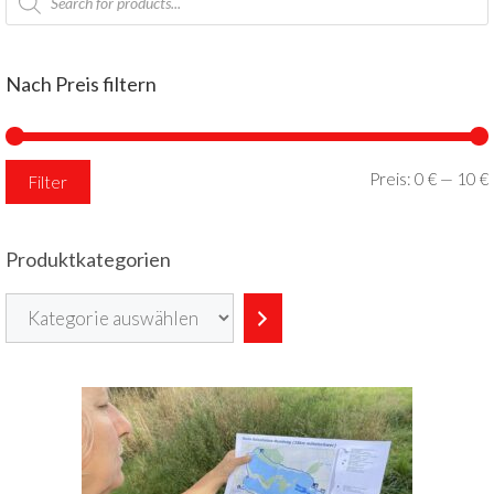
search
Nach Preis filtern
Preis:
0 €
—
10 €
Filter
Produktkategorien
Kategorie
auswählen