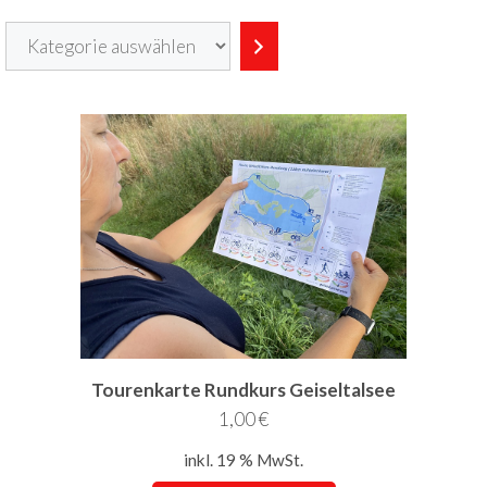
Kategorie
auswählen
Tourenkarte Rundkurs Geiseltalsee
1,00
€
inkl. 19 % MwSt.