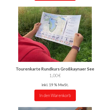
Tourenkarte Rundkurs Großkaynaer See
1,00
€
inkl. 19 % MwSt.
In den Warenkorb