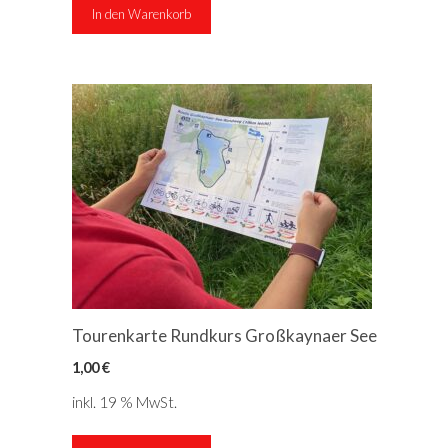
In den Warenkorb
Tourenkarte Rundkurs Großkaynaer See
1,00
€
inkl. 19 % MwSt.