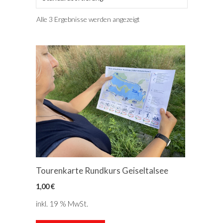
Alle 3 Ergebnisse werden angezeigt
Tourenkarte Rundkurs Geiseltalsee
1,00
€
inkl. 19 % MwSt.