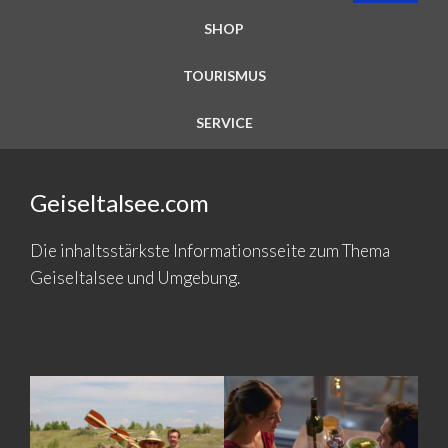
SHOP
TOURISMUS
SERVICE
Geiseltalsee.com
Die inhaltsstärkste Informationsseite zum Thema
Geiseltalsee und Umgebung.