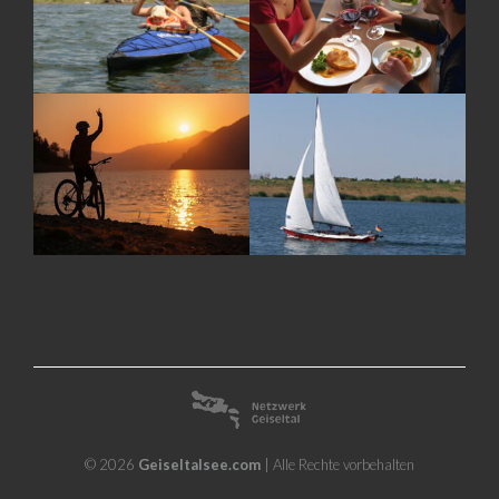
© 2026
Geiseltalsee.com
| Alle Rechte vorbehalten