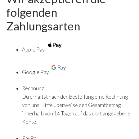
folgenden
Zahlungsarten
Apple Pay
Google Pay
Rechnung
Du erhältst nach der Bestellung eine Rechnung
von uns. Bitte überweise den Gesamtbetrag
innerhalb von 14 Tagen auf das dort angegebene
Konto.
PayPal