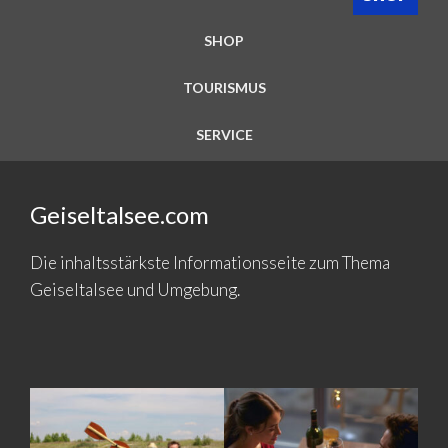
SHOP
TOURISMUS
SERVICE
Geiseltalsee.com
Die inhaltsstärkste Informationsseite zum Thema
Geiseltalsee und Umgebung.